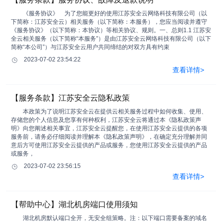
《服务协议》 为了您能更好的使用江苏安全云网络科技有限公司（以
下简称：江苏安全云）相关服务（以下简称：本服务），您应当阅读并遵守
《服务协议》（以下简称：本协议）等相关协议、规则。一、总则1.1 江苏安
全云相关服务（以下简称“本服务”）是由江苏安全云网络科技有限公司（以下
简称“本公司”）与江苏安全云用户共同缔结的对双方具有约束
2023-07-02 23:54:22
查看详情>
【服务条款】江苏安全云隐私政策
本政策为了说明江苏安全云在提供云相关服务过程中如何收集、使用、
存储您的个人信息及您享有何种权利，江苏安全云将通过本《隐私政策声
明》向您阐述相关事宜，江苏安全云提醒您，在使用江苏安全云提供的各项
服务前，请务必仔细阅读并理解本《隐私政策声明》，在确定充分理解并同
意后方可使用江苏安全云提供的产品或服务，您使用江苏安全云提供的产品
或服务，
2023-07-02 23:56:15
查看详情>
【帮助中心】湖北机房端口使用须知
湖北机房默认端口全开，无安全组策略。注：以下端口需要备案的域名