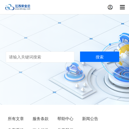
注册
搜索
所有文章
服务条款
帮助中心
新闻公告